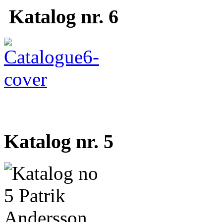
Katalog nr. 6
Katalog nr. 5