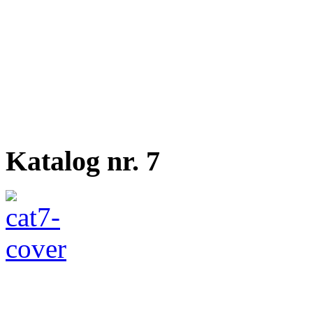
Katalog nr. 7