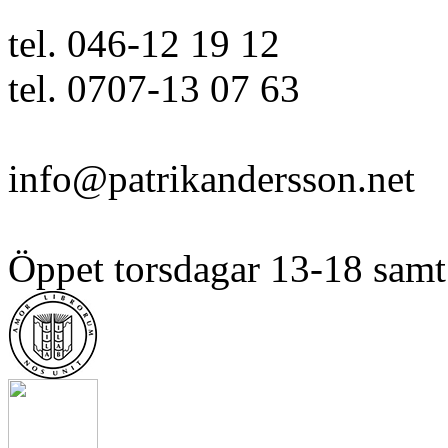
tel. 046-12 19 12
tel. 0707-13 07 63
info@patrikandersson.net
Öppet torsdagar 13-18 samt