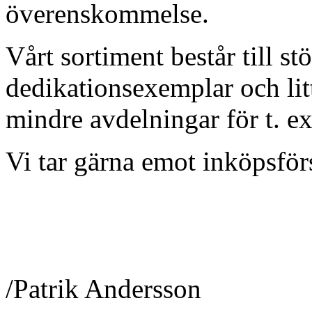
överenskommelse.
Vårt sortiment består till stö
dedikationsexemplar och lit
mindre avdelningar för t. ex.
Vi tar gärna emot inköpsfö
/Patrik Andersson