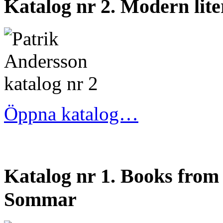
Katalog nr 2. Modern lite
Öppna katalog…
Katalog nr 1. Books from 
Sommar