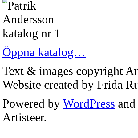
Öppna katalog…
Text & images copyright An
Website created by Frida 
Powered by
WordPress
an
Artisteer.