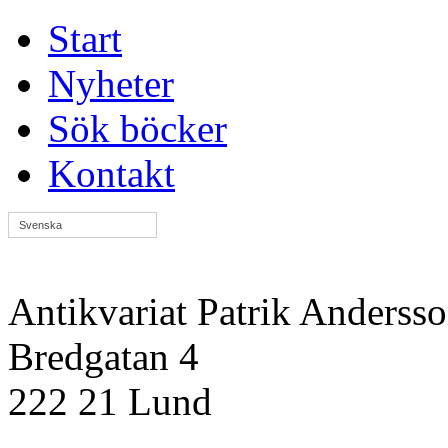
Start
Nyheter
Sök böcker
Kontakt
Svenska
Antikvariat Patrik Anderss
Bredgatan 4
222 21 Lund